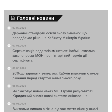
Головні новини
07.08.2026
Державні стандарти освіти знову змінено: що
передбачає рішення Кабінету Міністрів України
07.08.2026
Сертифікація педагогів зміниться: Кабмін схвалив
законопроєкт МОН про п’ятирічний термін дії
сертифіката
06.08.2026
20% до зарплати вчителям: Кабмін визначив ключові
рішення перед стартом навчального року
06.08.2026
Чи скасовує новий наказ МОН групи результатів?
Юридичний аналіз нової системи оцінювання
05.08.2026
Вчителька випала з вікна під час миття вікон у школі