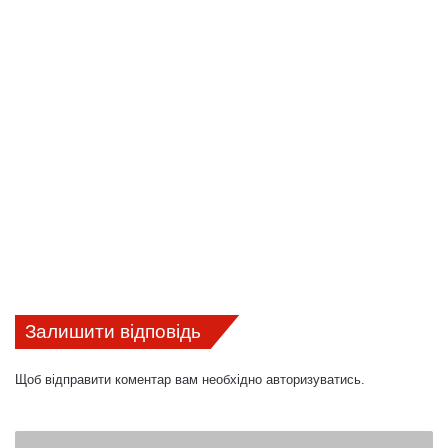
Залишити відповідь
Щоб відправити коментар вам необхідно
авторизуватись
.