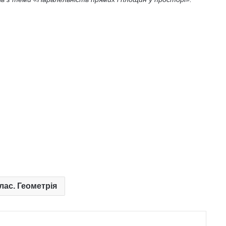
клас. Геометрія