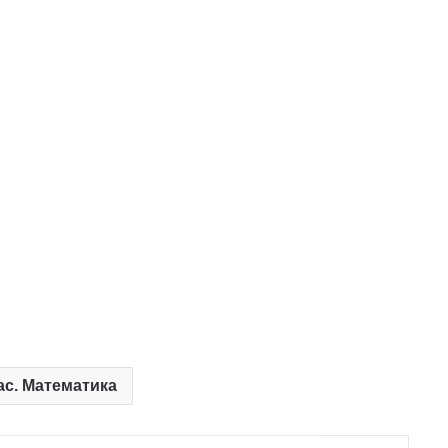
ас. Математика