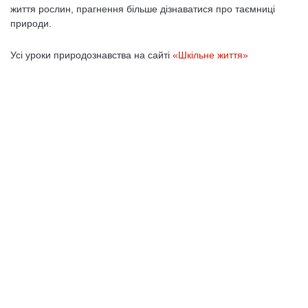
життя рослин, прагнення більше дізнаватися про таємниці
природи.
Усі уроки природознавства на сайті
«Шкільне життя»