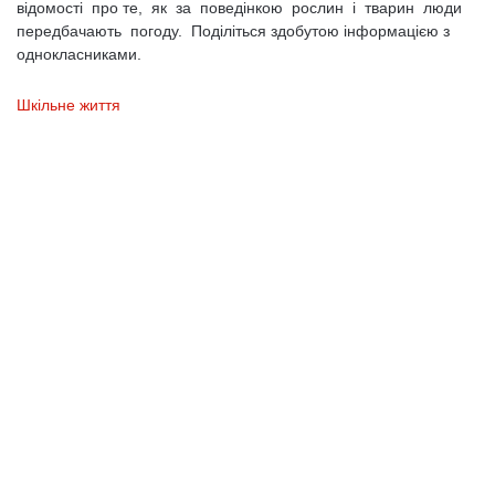
відомості про те, як за поведінкою рослин і тварин люди
передбачають погоду. Поділіться здобутою інформацією з
однокласниками.
Шкільне життя