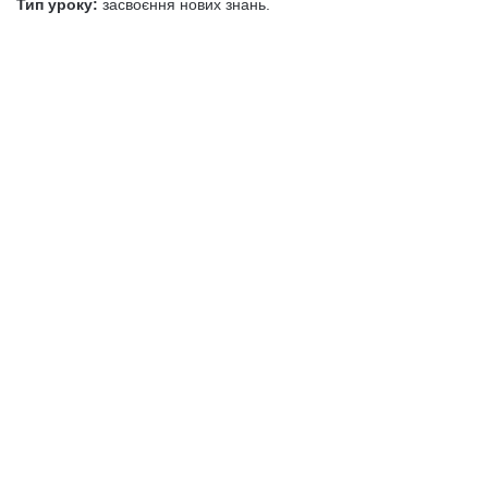
Тип уроку:
засвоєння нових знань.