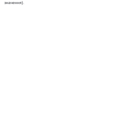
значення).