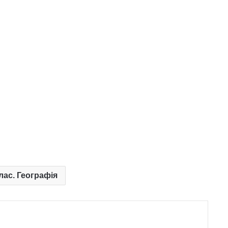
клас. Географія