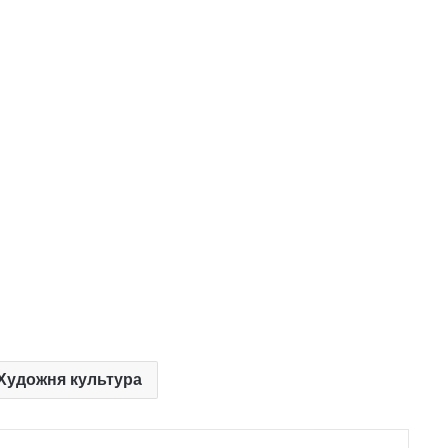
 Художня культура