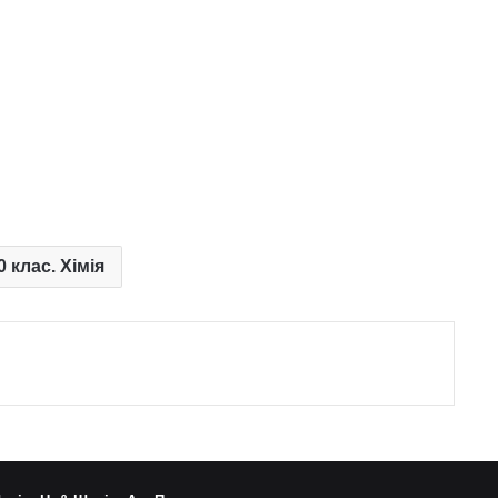
0 клас. Хімія