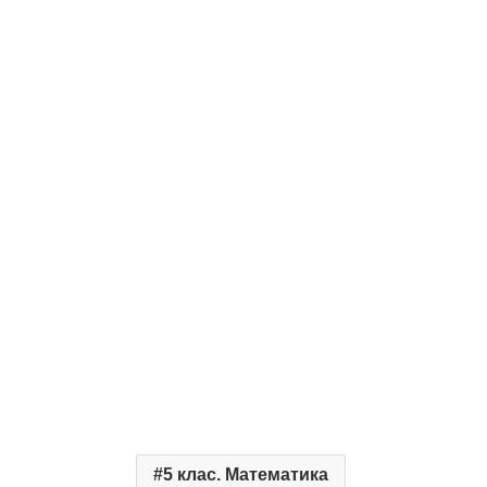
5 клас. Математика