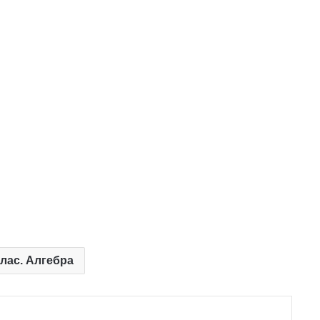
клас. Алгебра