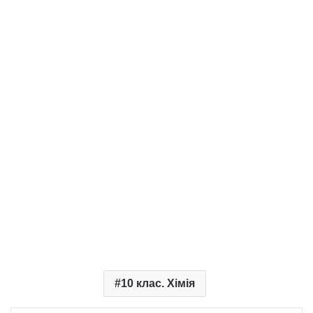
10 клас. Хімія