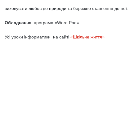
виховувати любов до природи та бережне ставлення до неї.
Обладнання
: програма «Word Pad».
Усі уроки інформатики на сайті
«Шкільне життя»