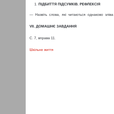
ПІДБИТТЯ ПІДСУМКІВ. РЕФЛЕКСІЯ
— Назвіть слова, які читаються однаково зліва
VII. ДОМАШНЄ ЗАВДАННЯ
С. 7, вправа 11.
Шкільне життя