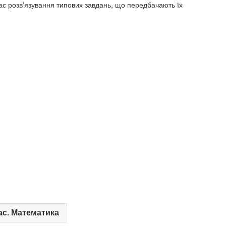
час розв’язування типових завдань, що передбачають їх
ас. Математика