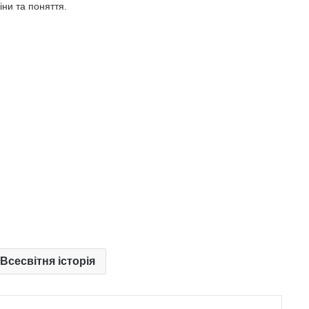
ни та поняття.
 Всесвітня історія