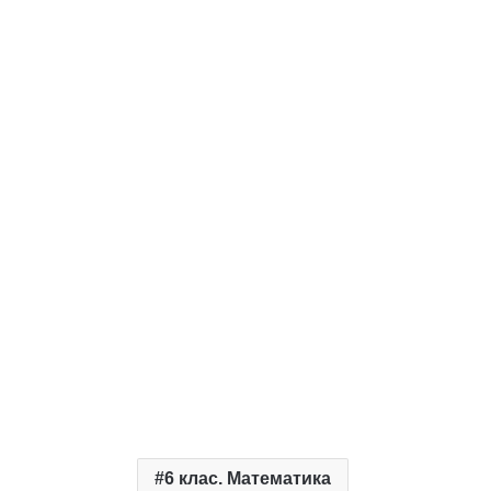
6 клас. Математика