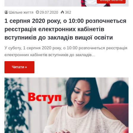
Шкільне життя
29.07.2020
362
1 серпня 2020 року, о 10:00 розпочнеться
реєстрація електронних кабінетів
вступників до закладів вищої освіти
У суботу, 1 серпня 2020 року, о 10:00 розпочнеться реєстрація
електронних кабінетів вступників до закладів…
Читати »