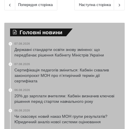
Попередня сторінка
Наступна сторінка
Головні новини
07.08.2026
Державні стандарти освіти знову змінено: що
передбачає рішення Кабінету Міністрів України
07.08.2026
Сертифікація педагогів зміниться: Кабмін схвалив
законопроєкт МОН про п’ятирічний термін дії
сертифіката
06.08.2026
20% до зарплати вчителям: Кабмін визначив ключові
рішення перед стартом навчального року
06.08.2026
Чи скасовує новий наказ МОН групи результатів?
Юридичний аналіз нової системи оцінювання