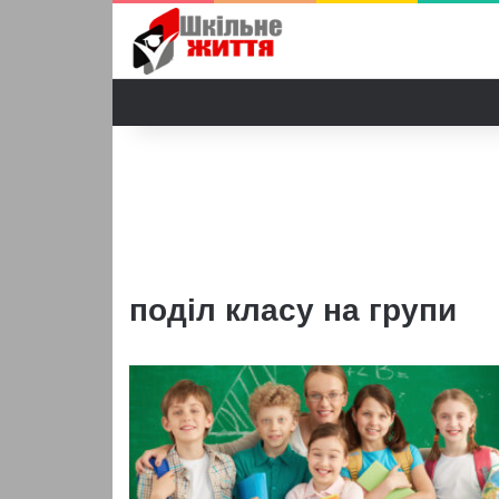
поділ класу на групи