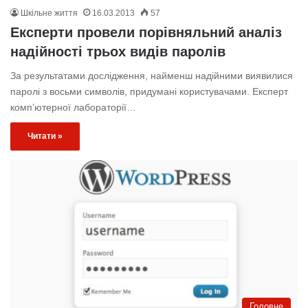
Шкільне життя
16.03.2013
57
Експерти провели порівняльний аналіз
надійності трьох видів паролів
За результатами дослідження, найменш надійними виявилися
паролі з восьми символів, придумані користувачами. Експерт
комп’ютерної лабораторії…
Читати »
Головне