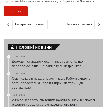
підтримки Міністерства освіти і науки України та Дитячого…
Читати »
Попередня сторінка
Наступна сторінка
Головні новини
07.08.2026
Державні стандарти освіти знову змінено: що
передбачає рішення Кабінету Міністрів України
07.08.2026
Сертифікація педагогів зміниться: Кабмін схвалив
законопроєкт МОН про п’ятирічний термін дії
сертифіката
06.08.2026
20% до зарплати вчителям: Кабмін визначив ключові
рішення перед стартом навчального року