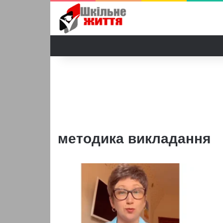
методика викладання