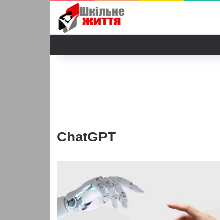
ChatGPT