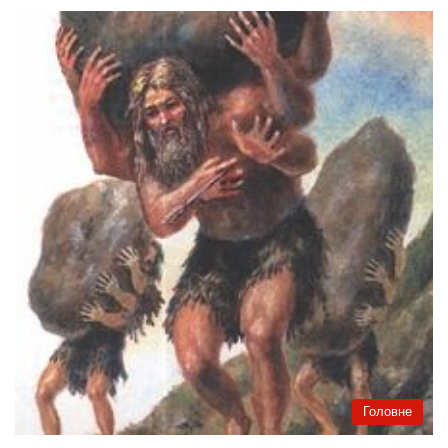
Головне