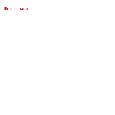
Шкільне життя