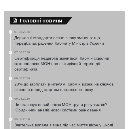
Головні новини
07.08.2026
Державні стандарти освіти знову змінено: що
передбачає рішення Кабінету Міністрів України
07.08.2026
Сертифікація педагогів зміниться: Кабмін схвалив
законопроєкт МОН про п’ятирічний термін дії
сертифіката
06.08.2026
20% до зарплати вчителям: Кабмін визначив ключові
рішення перед стартом навчального року
06.08.2026
Чи скасовує новий наказ МОН групи результатів?
Юридичний аналіз нової системи оцінювання
05.08.2026
Вчителька випала з вікна під час миття вікон у школі