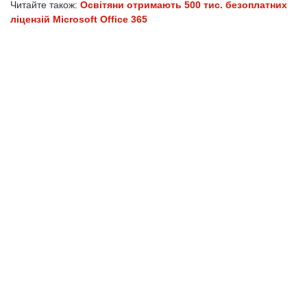
Читайте також:
Освітяни отримають 500 тис. безоплатних
ліцензій Microsoft Office 365