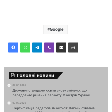
Google
Telegram
Viber
Надіслати електронною поштою
Надрукувати
Головні новини
07.08.2026
Державні стандарти освіти знову змінено: що
передбачає рішення Кабінету Міністрів України
07.08.2026
Сертифікація педагогів зміниться: Кабмін схвалив