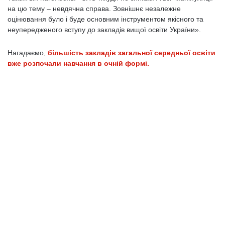
на цю тему – невдячна справа. Зовнішнє незалежне
оцінювання було і буде основним інструментом якісного та
неупередженого вступу до закладів вищої освіти України».
Нагадаємо,
більшість закладів загальної середньої освіти
вже розпочали навчання в очній формі.