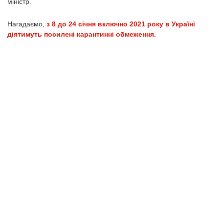
міністр.
Нагадаємо,
з 8 до 24 січня включно 2021 року в Україні
діятимуть посилені карантинні обмеження.