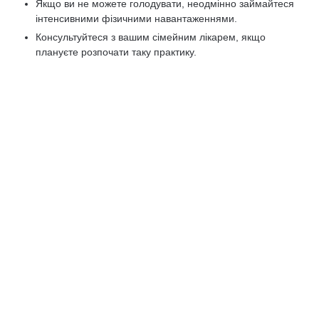
Якщо ви не можете голодувати, неодмінно займайтеся
інтенсивними фізичними навантаженнями.
Консультуйтеся з вашим сімейним лікарем, якщо
плануєте розпочати таку практику.