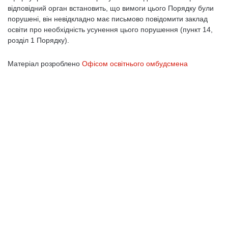
відповідний орган встановить, що вимоги цього Порядку були
порушені, він невідкладно має письмово повідомити заклад
освіти про необхідність усунення цього порушення (пункт 14,
розділ 1 Порядку).
Матеріал розроблено
Офісом освітнього омбудсмена