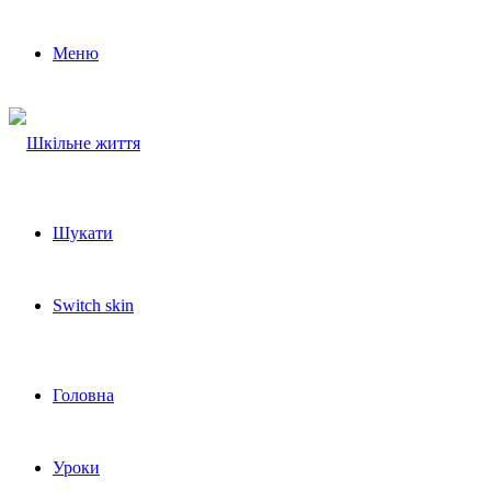
Меню
Шукати
Switch skin
Головна
Уроки