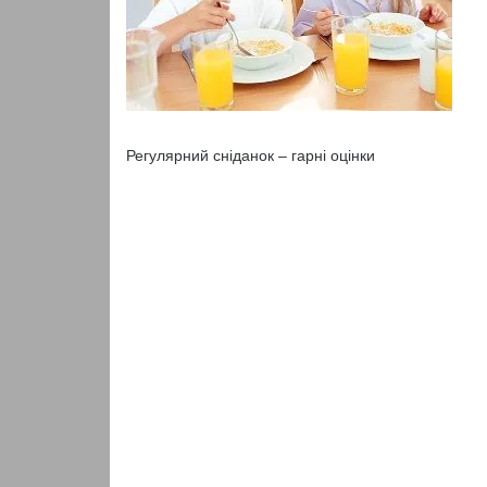
Регулярний сніданок – гарні оцінки