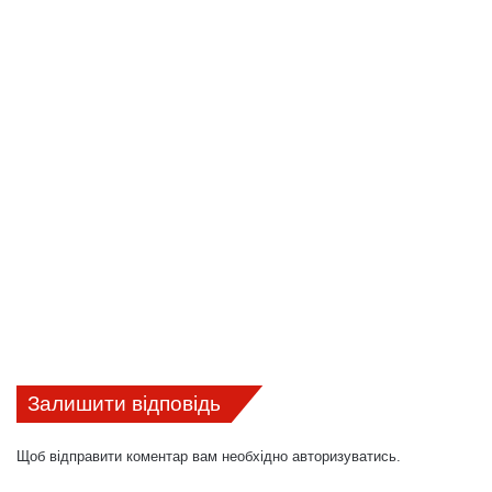
Залишити відповідь
Щоб відправити коментар вам необхідно
авторизуватись
.