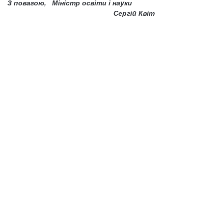
З повагою, Міністр освіти і науки
Сергій Квіт