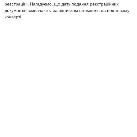
реєстрації». Нагадуємо, що дату подання реєстраційних
документів визначають за відтиском штемпеля на поштовому
конверті.