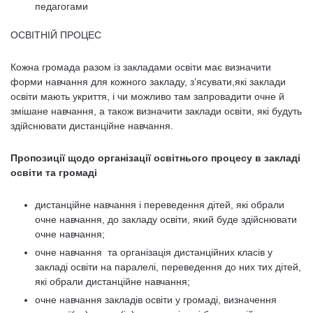
педагогами
ОСВІТНІЙ ПРОЦЕС
Кожна громада разом із закладами освіти має визначити
форми навчання для кожного закладу, з’ясувати,які заклади
освіти мають укриття, і чи можливо там запровадити очне й
змішане навчання, а також визначити заклади освіти, які будуть
здійснювати дистанційне навчання.
Пропозиції щодо організації освітнього процесу в закладі
освіти та громаді
дистанційне навчання і переведення дітей, які обрали
очне навчання, до закладу освіти, який буде здійснювати
очне навчання;
очне навчання та організація дистанційних класів у
закладі освіти на паралелі, переведення до них тих дітей,
які обрали дистанційне навчання;
очне навчання закладів освіти у громаді, визначення