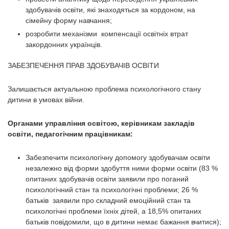
здобувачів освіти, які знаходяться за кордоном, на
сімейну форму навчання;
розробити механізми компенсації освітніх втрат
закордонних українців.
ЗАБЕЗПЕЧЕННЯ ПРАВ ЗДОБУВАЧІВ ОСВІТИ
Залишається актуальною проблема психологічного стану
дитини в умовах війни.
Органами управління освітою, керівникам закладів
освіти, педагогічним працівникам:
Забезпечити психологічну допомогу здобувачам освіти
незалежно від форми здобуття ними форми освіти (83 %
опитаних здобувачів освіти заявили про поганий
психологічний стан та психологічні проблеми; 26 %
батьків заявили про складний емоційний стан та
психологічні проблеми їхніх дітей, а 18,5% опитаних
батьків повідомили, що в дитини немає бажання вчитися);