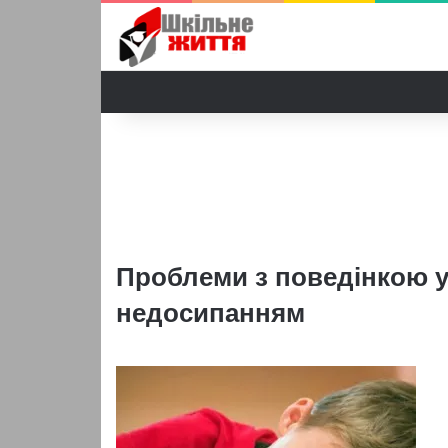
Проблеми з поведінкою у
недосипанням