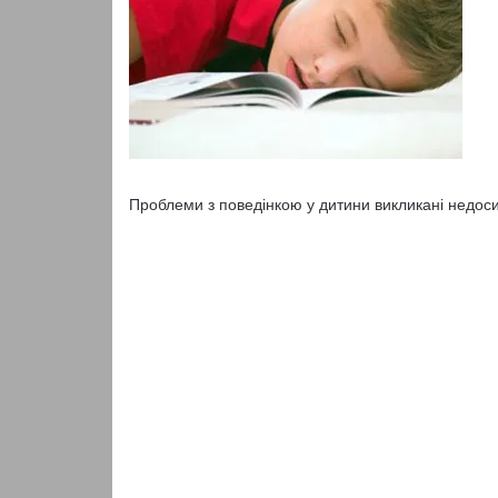
Проблеми з поведінкою у дитини викликані недо