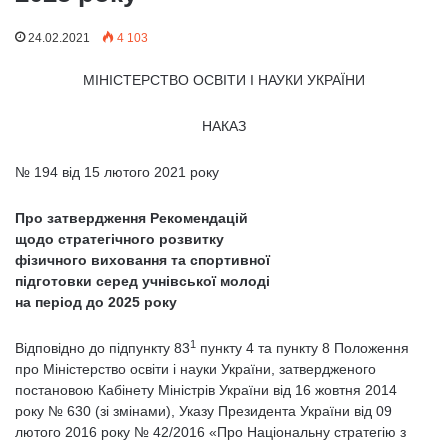
24.02.2021
4 103
МІНІСТЕРСТВО ОСВІТИ І НАУКИ УКРАЇНИ
НАКАЗ
№ 194 від 15 лютого 2021 року
Про затвердження Рекомендацій
щодо стратегічного розвитку
фізичного виховання та спортивної
підготовки серед учнівської молоді
на період до 2025 року
1
Відповідно до підпункту 83
пункту 4 та пункту 8 Положення
про Міністерство освіти і науки України, затвердженого
постановою Кабінету Міністрів України від 16 жовтня 2014
року № 630 (зі змінами), Указу Президента України від 09
лютого 2016 року № 42/2016 «Про Національну стратегію з