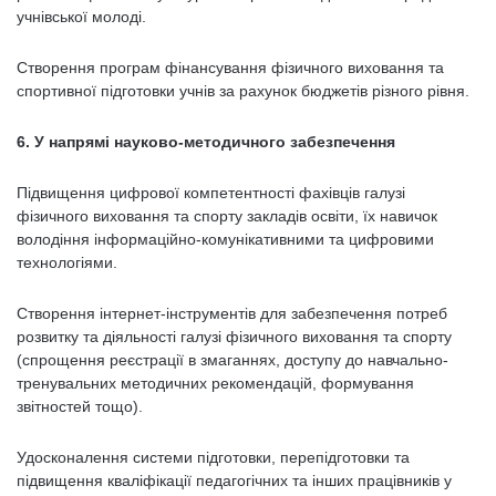
учнівської молоді.
Створення програм фінансування фізичного виховання та
спортивної підготовки учнів за рахунок бюджетів різного рівня.
6. У напрямі науково-методичного забезпечення
Підвищення цифрової компетентності фахівців галузі
фізичного виховання та спорту закладів освіти, їх навичок
володіння інформаційно-комунікативними та цифровими
технологіями.
Створення інтернет-інструментів для забезпечення потреб
розвитку та діяльності галузі фізичного виховання та спорту
(спрощення реєстрації в змаганнях, доступу до навчально-
тренувальних методичних рекомендацій, формування
звітностей тощо).
Удосконалення системи підготовки, перепідготовки та
підвищення кваліфікації педагогічних та інших працівників у