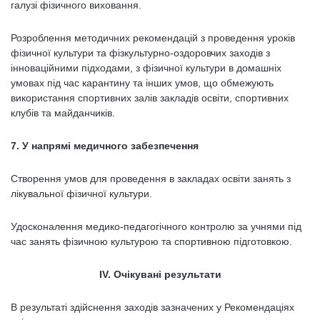
галузі фізичного виховання.
Розроблення методичних рекомендацій з проведення уроків
фізичної культури та фізкультурно-оздоровчих заходів з
інноваційними підходами, з фізичної культури в домашніх
умовах під час карантину та інших умов, що обмежують
використання спортивних залів закладів освіти, спортивних
клубів та майданчиків.
7. У напрямі медичного забезпечення
Створення умов для проведення в закладах освіти занять з
лікувальної фізичної культури.
Удосконалення медико-педагогічного контролю за учнями під
час занять фізичною культурою та спортивною підготовкою.
IV
. Очікувані результати
В результаті здійснення заходів зазначених у Рекомендаціях