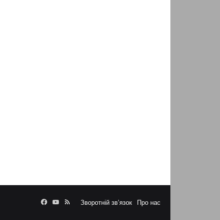
Facebook
YouTube
RSS
Зворотній зв’язок
Про нас