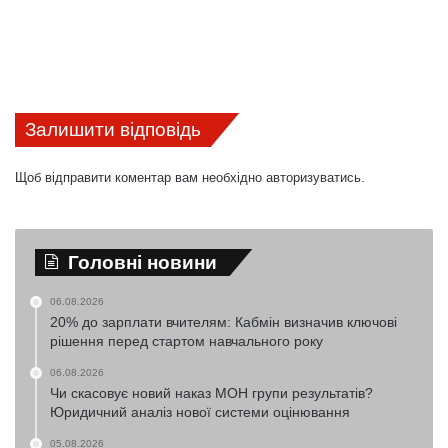
Залишити відповідь
Щоб відправити коментар вам необхідно
авторизуватись
.
Головні новини
06.08.2026
20% до зарплати вчителям: Кабмін визначив ключові
рішення перед стартом навчального року
06.08.2026
Чи скасовує новий наказ МОН групи результатів?
Юридичний аналіз нової системи оцінювання
05.08.2026