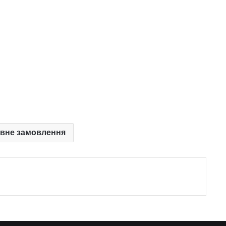
вне замовлення