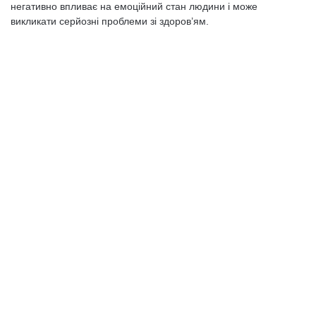
негативно впливає на емоційний стан людини і може
викликати серйозні проблеми зі здоров’ям.