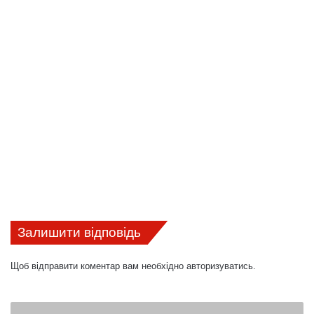
Залишити відповідь
Щоб відправити коментар вам необхідно
авторизуватись
.