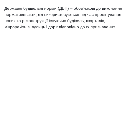
Державні будівельні норми (ДБН) – обов’язкові до виконання
нормативні акти, які використовуються під час проектування
нових та реконструкції існуючих будівель, кварталів,
мікрорайонів, вулиць і доріг відповідно до їх призначення.