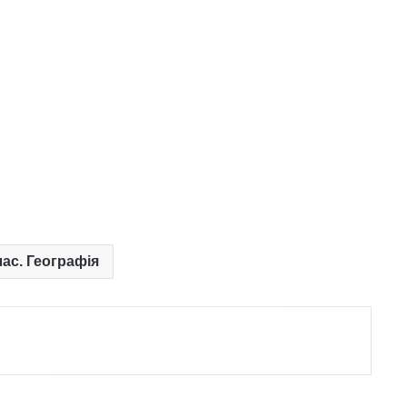
лас. Географія