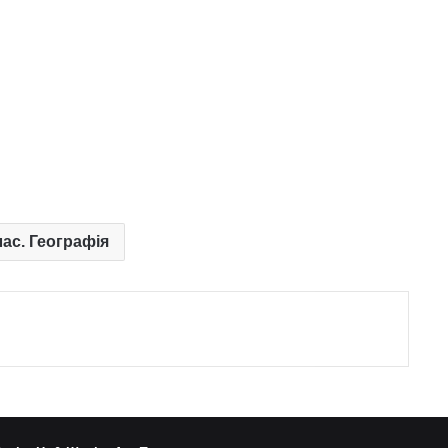
лас. Географія